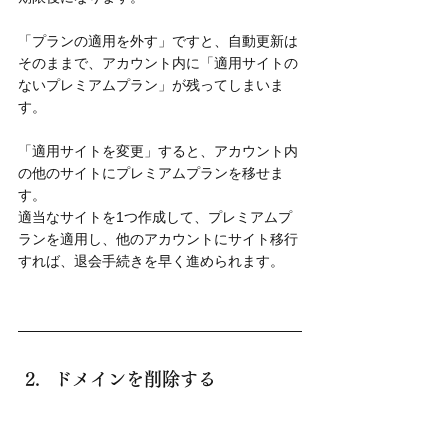
「プランの適用を外す」ですと、自動更新は
そのままで、アカウント内に「適用サイトの
ないプレミアムプラン」が残ってしまいま
す。
「適用サイトを変更」すると、アカウント内
の他のサイトにプレミアムプランを移せま
す。
適当なサイトを1つ作成して、プレミアムプ
ランを適用し、他のアカウントにサイト移行
すれば、退会手続きを早く進められます。
ドメインを削除する