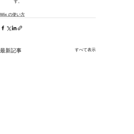
す。
Wix の使い方
すべて表示
最新記事