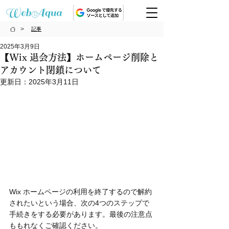
>
記事
2025年3月9日
【Wix 退会方法】ホームページ削除と
アカウント閉鎖について
更新日：
2025年3月11日
Wix ホームページの利用を終了するので解約
されたいという場合、次の4つのステップで
手続きをする必要があります。最後の注意点
ももれなくご確認ください。