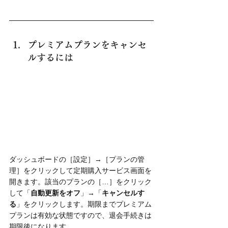
プレミアムプランをキャンセ
ルするには
ダッシュボードの［設定］→［プランの管
理］をクリックして定期購入サービス画面を
開きます。該当のプランの［…］をクリック
して「
自動更新をオフ
」→「
キャンセルす
る
」をクリックします。期限までプレミアム
プランは有効な状態ですので、退会手続きは
期限後になります。