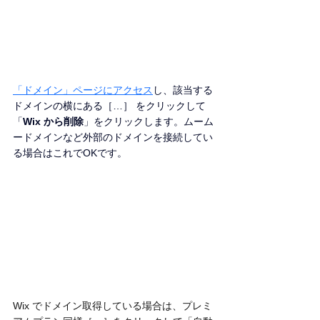
「ドメイン」ページにアクセス
し、該当する
ドメインの横にある［…］ をクリックして
「
Wix から削除
」をクリックします。ムーム
ードメインなど外部のドメインを接続してい
る場合はこれでOKです。
Wix でドメイン取得している場合は、プレミ