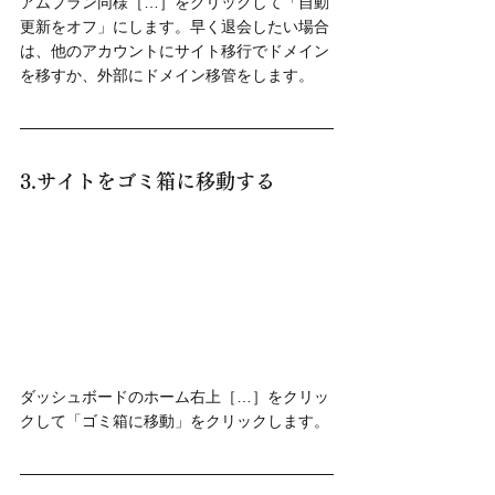
アムプラン同様［…］をクリックして「自動
更新をオフ」にします。早く退会したい場合
は、他のアカウントにサイト移行でドメイン
を移すか、外部にドメイン移管をします。
3.
サイトをゴミ箱に移動する
ダッシュボードのホーム右上［…］をクリッ
クして「ゴミ箱に移動」をクリックします。