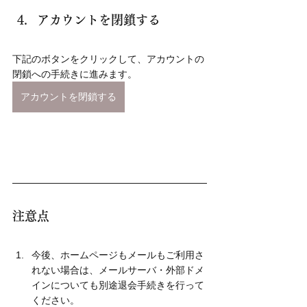
アカウントを閉鎖する
下記のボタンをクリックして、アカウントの
閉鎖への手続きに進みます。
アカウントを閉鎖する
注意点
今後、ホームページもメールもご利用さ
れない場合は、メールサーバ・外部ドメ
インについても別途退会手続きを行って
ください。