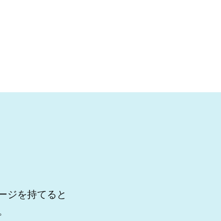
ージを持てると
。