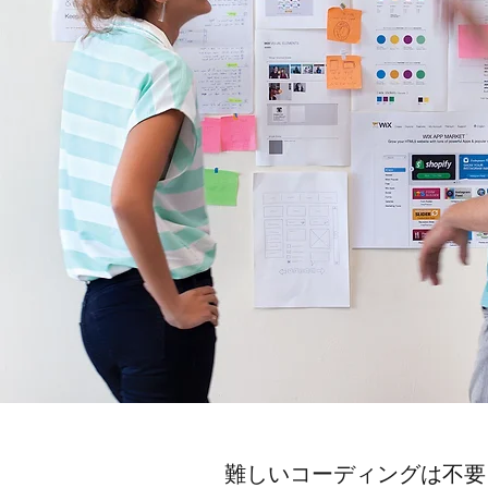
難しいコーディングは不要