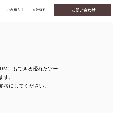
ご利用方法
会社概要
お問い合わせ
RM）もできる優れたツー
ます。
ひ参考にしてください。