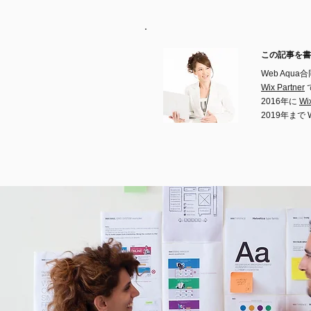
この記事を書
Web Aqu
Wix Partner
2016年に
W
2019年まで 