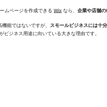
覚でホームページを作成できる
Wix
なら、
企業や店舗の
otほど高機能ではないですが、
スモールビジネスには十分
がビジネス用途に向いている大きな理由です。