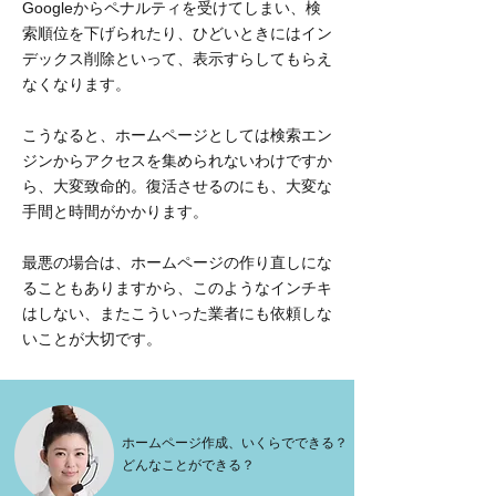
Googleからペナルティを受けてしまい、検
索順位を下げられたり、ひどいときにはイン
デックス削除といって、表示すらしてもらえ
なくなります。
こうなると、ホームページとしては検索エン
ジンからアクセスを集められないわけですか
ら、大変致命的。復活させるのにも、大変な
手間と時間がかかります。
最悪の場合は、ホームページの作り直しにな
ることもありますから、このようなインチキ
はしない、またこういった業者にも依頼しな
いことが大切です。
ホームページ作成、いくらでできる？
どんなことができる？