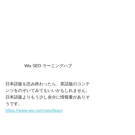
Wix SEO ラーニングハブ
日本語版を読み終わったら、英語版のコンテ
ンツをのぞいてみてもいいかもしれません。
日本語版よりもう少し余分に情報量がありそ
うです。
https://www.wix.com/seo/learn