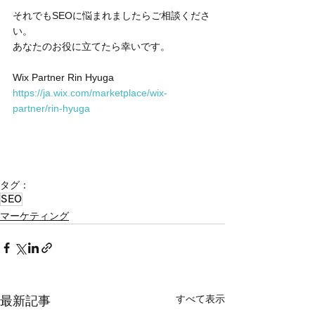
それでもSEOに悩まれましたらご相談くださ
い。
あなたのお役に立てたら幸いです。
Wix Partner Rin Hyuga
https://ja.wix.com/marketplace/wix-
partner/rin-hyuga
タグ：
SEO
マーケティング
すべて表示
最新記事