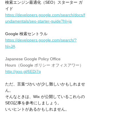
検索エンジン最適化（SEO）スターター ガ
イド
https://developers.google.com/search/docs/f
undamentals/seo-starter-guide?hl=ja
Google 検索セントラル
https://developers.google.com/search/?
hl=JA
Japanese Google Policy Office 
Hours（Google ポリシー オフィスアワー）
http://goo.gl/6EDi7q
ただ、言葉づかいが少し難しいかもしれませ
ん。
そんなときは、Wix が公開しているこれらの
SEO記事を参考にしましょう。
いいヒントがあるかもしれません。