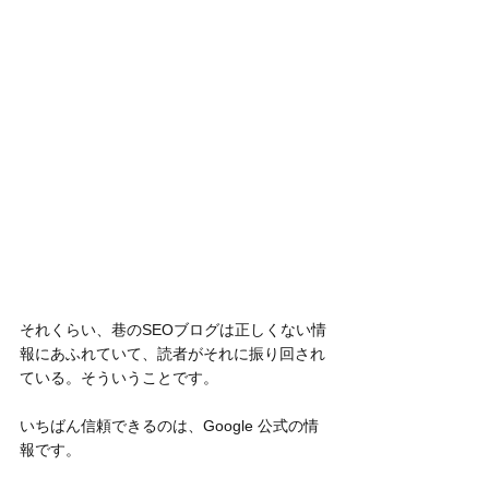
それくらい、巷のSEOブログは正しくない情
報にあふれていて、読者がそれに振り回され
ている。そういうことです。
いちばん信頼できるのは、Google 公式の情
報です。