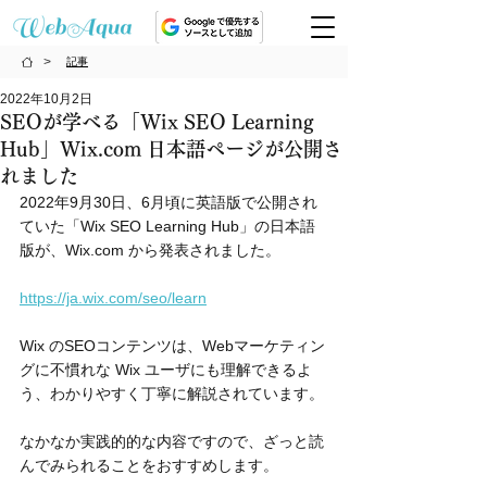
>
記事
2022年10月2日
SEOが学べる「Wix SEO Learning
Hub」Wix.com 日本語ページが公開さ
れました
2022年9月30日、6月頃に英語版で公開され
ていた「Wix SEO Learning Hub」の日本語
版が、Wix.com から発表されました。
https://ja.wix.com/seo/learn
Wix のSEOコンテンツは、Webマーケティン
グに不慣れな Wix ユーザにも理解できるよ
う、わかりやすく丁寧に解説されています。
なかなか実践的的な内容ですので、ざっと読
んでみられることをおすすめします。