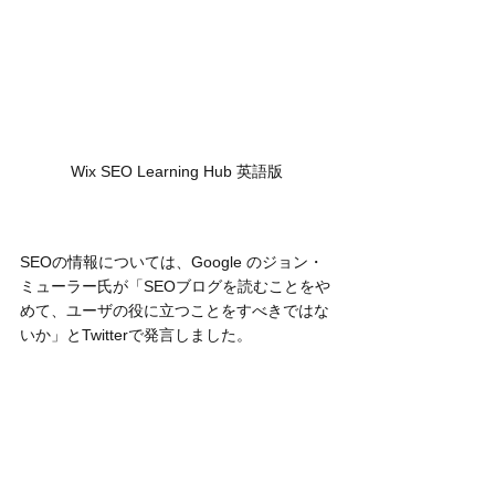
Wix SEO Learning Hub 英語版
SEOの情報については、Google のジョン・
ミューラー氏が「SEOブログを読むことをや
めて、ユーザの役に立つことをすべきではな
いか」とTwitterで発言しました。