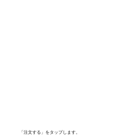
「注文する」をタップします。