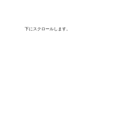
下にスクロールします。