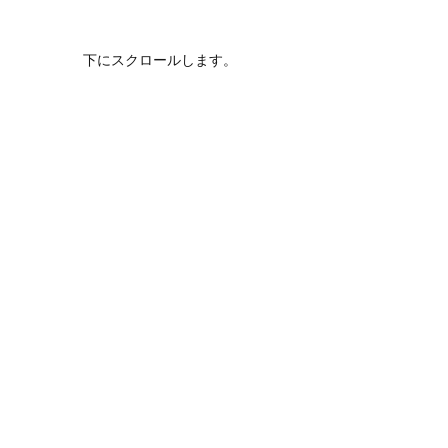
下にスクロールします。