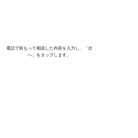
電話で前もって相談した内容を入力し、「次
へ」をタップします。