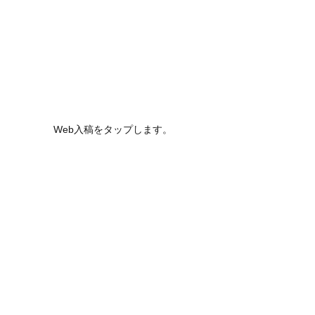
Web入稿をタップします。