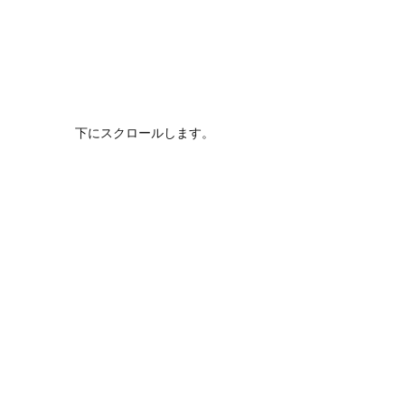
下にスクロールします。