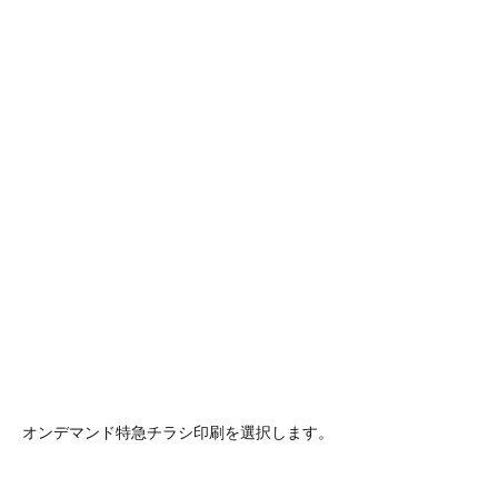
オンデマンド特急チラシ印刷を選択します。