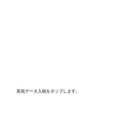
新規データ入稿をタップします。