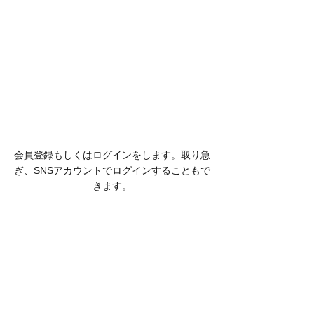
会員登録もしくはログインをします。取り急
ぎ、SNSアカウントでログインすることもで
きます。