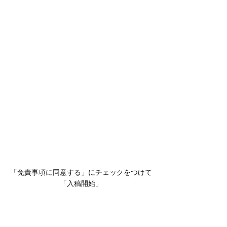
「免責事項に同意する」にチェックをつけて
「入稿開始」