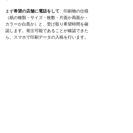
まず
希望の店舗に電話をして
、印刷物の仕様
（紙の種類・サイズ・枚数・片面か両面か・
カラーか白黒か）と、受け取り希望時間を確
認します。発注可能であることが確認できた
ら、スマホで印刷データの入稿を行います。