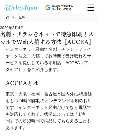
>
記事
2020年2月4日
名刺・チラシをネットで特急印刷！ス
マホでWeb入稿する方法［ACCEA］
インターネット経由で名刺・チラシ・フライ
ヤーを注文、入稿して数時間で受け取れるサ
ービスを提供している印刷店「ACCEA（ア
クセア）」をご紹介します。
ACCEAとは
東京・大阪・福岡・名古屋と国内外に48店舗
をもつ24時間体制のオンデマンド印刷のお店
です。インターネット経由だけでなく電話で
も対応してくれて、状況によっては「1時
間」での超短時間で納品してもらえることも
あります。