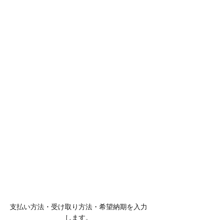
支払い方法・受け取り方法・希望納期を入力
します。