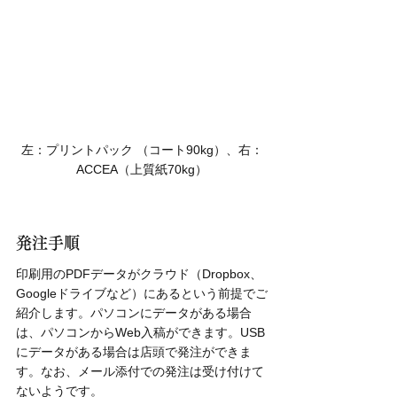
左：プリントパック （コート90kg）、右：
ACCEA（上質紙70kg）
発注手順
印刷用のPDFデータがクラウド（Dropbox、
Googleドライブなど）にあるという前提でご
紹介します。パソコンにデータがある場合
は、パソコンからWeb入稿ができます。USB
にデータがある場合は店頭で発注ができま
す。なお、メール添付での発注は受け付けて
ないようです。