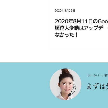
2020年8月12日
2020年8月11日のGoo
順位大変動はアップデー
なかった！
ホームページ作
まずは