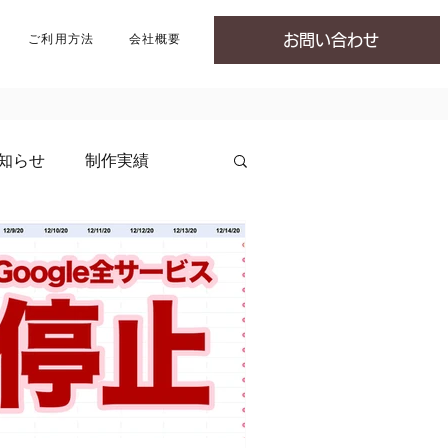
ご利用方法
会社概要
お問い合わせ
知らせ
制作実績