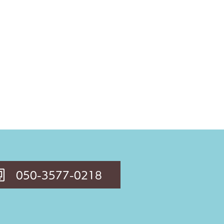
050-3577-0218