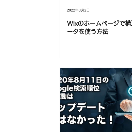
2022年3月2日
Wixのホームページで
ータを使う方法