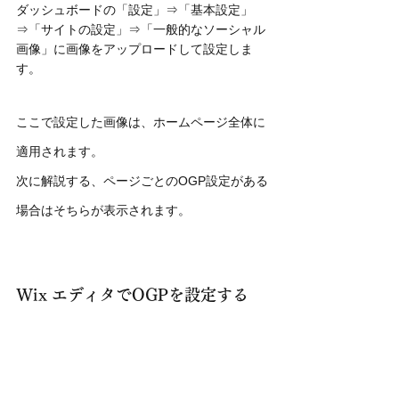
ダッシュボードの「設定」⇒「基本設定」
⇒「サイトの設定」⇒「一般的なソーシャル
画像」に画像をアップロードして設定しま
す。
ここで設定した画像は、ホームページ全体に
適用されます。
次に解説する、ページごとのOGP設定がある
場合はそちらが表示されます。
Wix エディタでOGPを設定する