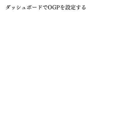
ダッシュボードでOGPを設定する