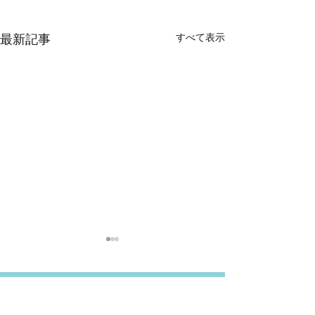
すべて表示
最新記事
ホームページ作成、いくらでできる？