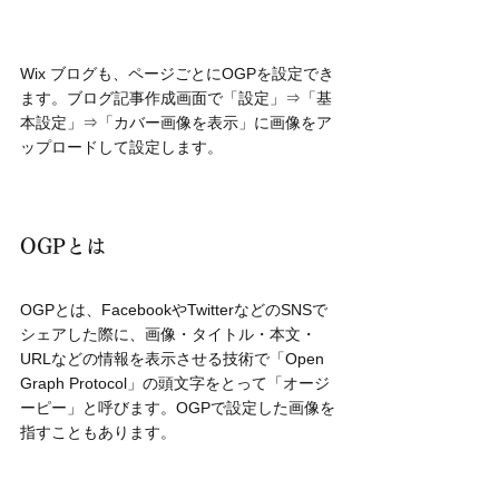
Wix ブログも、ページごとにOGPを設定でき
ます。ブログ記事作成画面で「設定」⇒「基
本設定」⇒「カバー画像を表示」に画像をア
ップロードして設定します。
OGPとは
OGPとは、FacebookやTwitterなどのSNSで
シェアした際に、画像・タイトル・本文・
URLなどの情報を表示させる技術で「Open 
Graph Protocol」の頭文字をとって「オージ
ーピー」と呼びます。OGPで設定した画像を
指すこともあります。