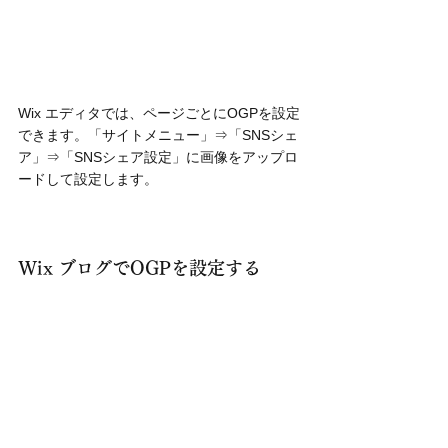
Wix エディタでは、ページごとにOGPを設定
できます。「サイトメニュー」⇒「SNSシェ
ア」⇒「SNSシェア設定」に画像をアップロ
ードして設定します。
Wix ブログでOGPを設定する