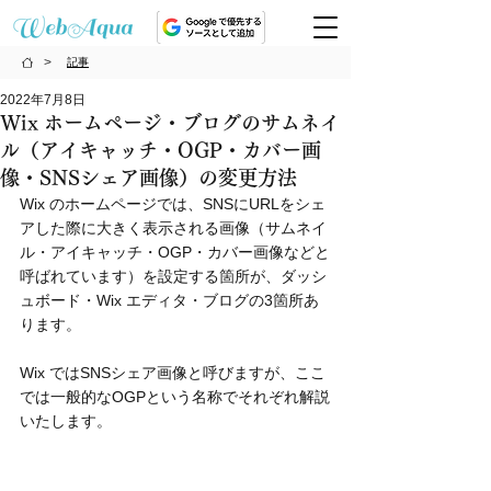
>
記事
2022年7月8日
Wix ホームページ・ブログのサムネイ
ル（アイキャッチ・OGP・カバー画
像・SNSシェア画像）の変更方法
Wix のホームページでは、SNSにURLをシェ
アした際に大きく表示される画像（サムネイ
ル・アイキャッチ・OGP・カバー画像などと
呼ばれています）を設定する箇所が、ダッシ
ュボード・Wix エディタ・ブログの3箇所あ
ります。
Wix ではSNSシェア画像と呼びますが、ここ
では一般的なOGPという名称でそれぞれ解説
いたします。