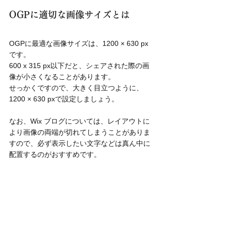
OGPに適切な画像サイズとは
OGPに最適な画像サイズは、1200 × 630 px
です。
600 x 315 px以下だと、シェアされた際の画
像が小さくなることがあります。
せっかくですので、大きく目立つように、
1200 × 630 pxで設定しましょう。
なお、Wix ブログについては、レイアウトに
より画像の両端が切れてしまうことがありま
すので、必ず表示したい文字などは真ん中に
配置するのがおすすめです。