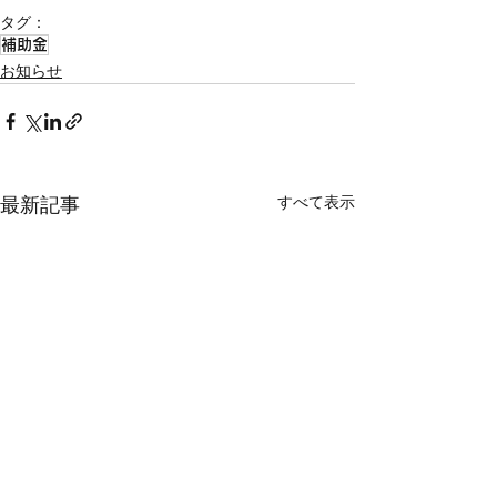
タグ：
補助金
お知らせ
すべて表示
最新記事