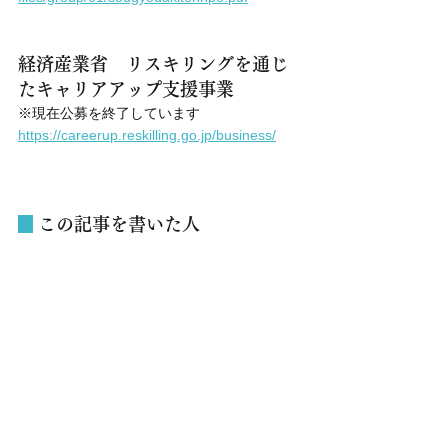
経済産業省　リスキリングを通じ
たキャリアアップ支援事業
※現在公募を終了しています
https://careerup.reskilling.go.jp/business/
 この記事を書いた人