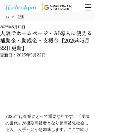
>
記事
2025年5月13日
大阪でホームページ・AI導入に使える
補助金・助成金・支援金【2025年5月
22日更新】
更新日：
2025年5月22日
2025年は企業にとって重要な年です。「団塊
の世代」が後期高齢者となり超高齢化社会に
突入、人手不足が急加速します。ここで助け