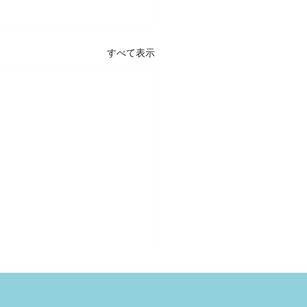
すべて表示