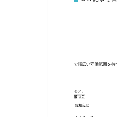
で幅広い守備範囲を持
タグ：
補助金
お知らせ