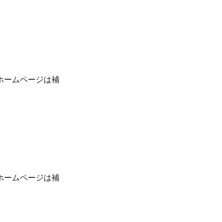
ホームページは補
ホームページは補