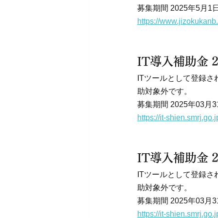
募集期間 2025年5月1
https://www.jizokukanb
IT導入補助金 
ITツールとして登録
助対象外です。
募集期間 2025年03月3
https://it-shien.smrj.go
IT導入補助金
ITツールとして登録
助対象外です。
募集期間 2025年03月3
https://it-shien.smrj.go.