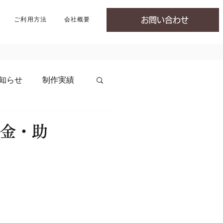
ご利用方法
会社概要
お問い合わせ
知らせ
制作実績
助金・助