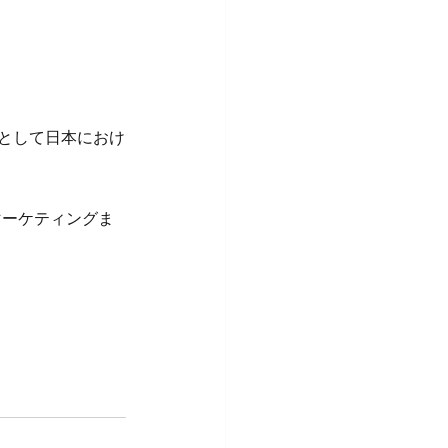
として日本におけ
マーケティングま