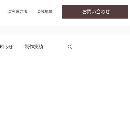
ご利用方法
会社概要
お問い合わせ
知らせ
制作実績