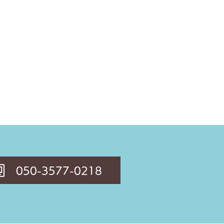
050-3577-0218