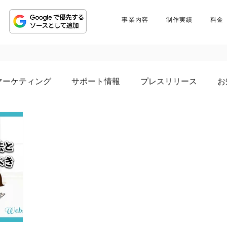
事業内容
制作実績
料金
マーケティング
サポート情報
プレスリリース
お