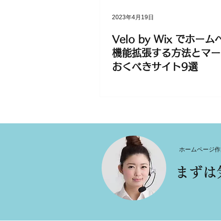
2023年4月19日
Velo by Wix でホー
機能拡張する方法とマー
おくべきサイト9選
ホームページ作
まずは