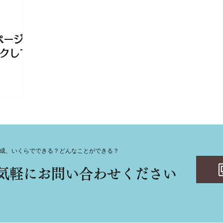
ムページの
クして
成、いくらでできる？どんなことができる？
気軽にお問い合わせください