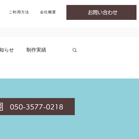
ご利用方法
会社概要
お問い合わせ
知らせ
制作実績
050-3577-0218