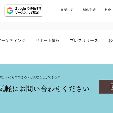
事業内容
制作実績
料金
マーケティング
サポート情報
プレスリリース
お
成、いくらでできる？どんなことができる？
気軽にお問い合わせください